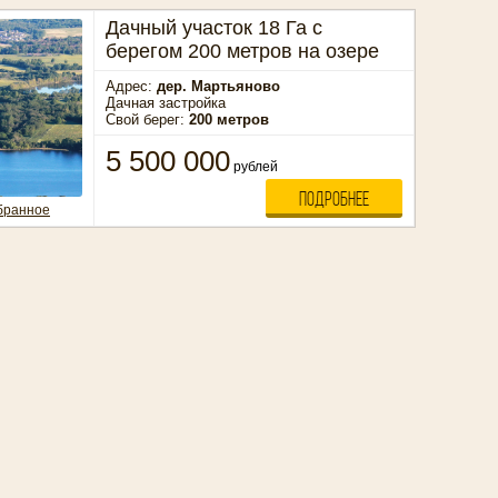
Дачный участок 18 Га с
берегом 200 метров на озере
Адрес:
дер. Мартьяново
Дачная застройка
Свой берег:
200 метров
5 500 000
рублей
ПОДРОБНЕЕ
бранное