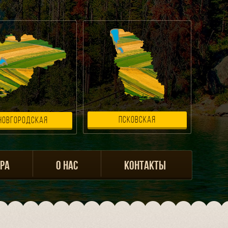
ПСКОВСКАЯ
НОВГОРОДСКАЯ
АРА
О НАС
КОНТАКТЫ